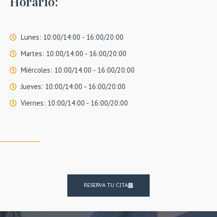
Horario:
Lunes: 10:00/14:00 - 16:00/20:00
Martes: 10:00/14:00 - 16:00/20:00
Miércoles: 10:00/14:00 - 16:00/20:00
Jueves: 10:00/14:00 - 16:00/20:00
Viernes: 10:00/14:00 - 16:00/20:00
RESERVA TU CITA