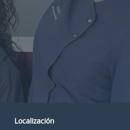
Localización