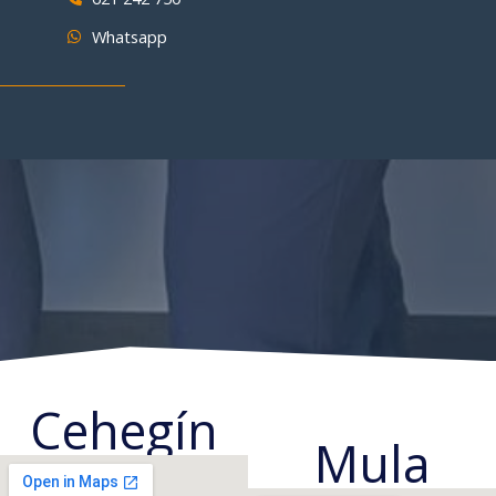
Whatsapp
Cehegín
Mula