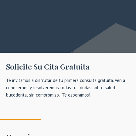
Solicite Su Cita Gratuita
Te invitamos a disfrutar de tu primera consulta gratuita. Ven a
conocernos y resolveremos todas tus dudas sobre salud
bucodental sin compromiso. ¡Te esperamos!