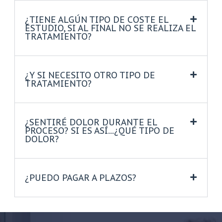
¿TIENE ALGÚN TIPO DE COSTE EL
ESTUDIO, SI AL FINAL NO SE REALIZA EL
TRATAMIENTO?
¿Y SI NECESITO OTRO TIPO DE
TRATAMIENTO?
¿SENTIRÉ DOLOR DURANTE EL
PROCESO? SI ES ASÍ...¿QUÉ TIPO DE
DOLOR?
¿PUEDO PAGAR A PLAZOS?