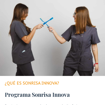
¿QUÉ ES SONRISA INNOVA?
Programa Sonrisa Innova