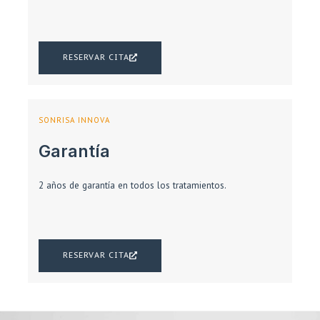
RESERVAR CITA
SONRISA INNOVA
Garantía
2 años de garantía en todos los tratamientos.
RESERVAR CITA