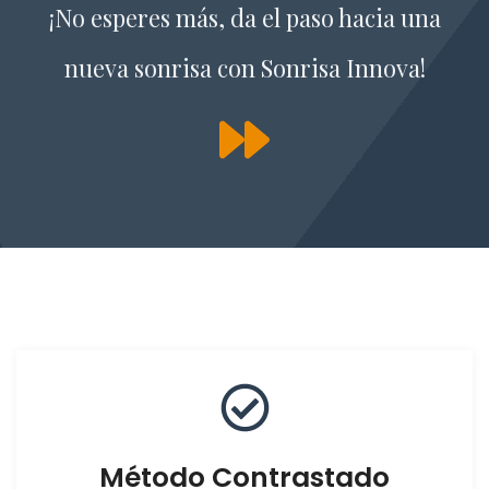
¡No esperes más, da el paso hacia una
nueva sonrisa con Sonrisa Innova!
Método Contrastado