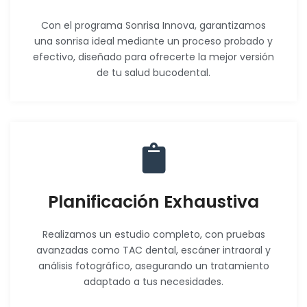
Con el programa Sonrisa Innova, garantizamos
una sonrisa ideal mediante un proceso probado y
efectivo, diseñado para ofrecerte la mejor versión
de tu salud bucodental.
Planificación Exhaustiva
Realizamos un estudio completo, con pruebas
avanzadas como TAC dental, escáner intraoral y
análisis fotográfico, asegurando un tratamiento
adaptado a tus necesidades.