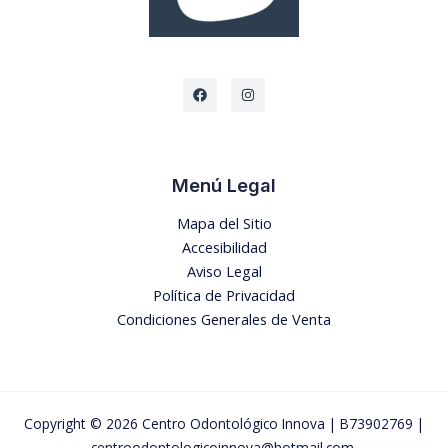
Menú Legal
Mapa del Sitio
Accesibilidad
Aviso Legal
Política de Privacidad
Condiciones Generales de Venta
Copyright © 2026 Centro Odontológico Innova |
B73902769 |
centroodontologicoinnova@hotmail.com