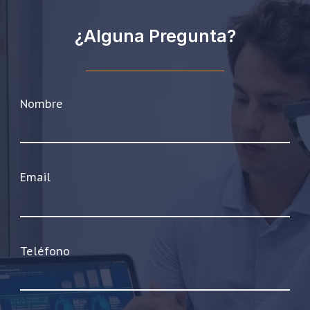
¿Alguna Pregunta?
Nombre
Email
Teléfono