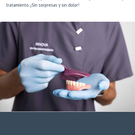
tratamiento. ¡Sin sorpresas y sin dolor!