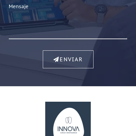
Mensaje
ENVIAR