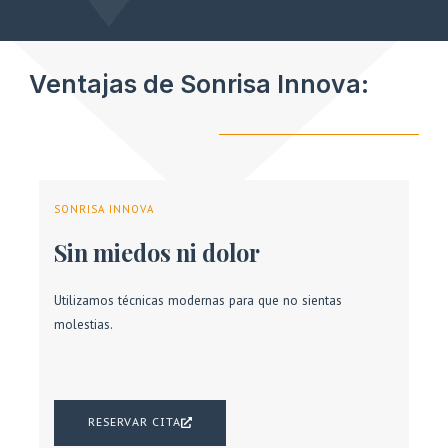
Ventajas de Sonrisa Innova:
SONRISA INNOVA
Sin miedos ni dolor
Utilizamos técnicas modernas para que no sientas
molestias.
RESERVAR CITA