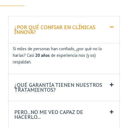
¿POR QUÉ CONFIAR EN CLÍNICAS
INNOVA?
Si miles de personas han confiado, ¿por qué no lo
harías? Casi
20 años
de experiencia nos (y os)
respaldan.
¿QUÉ GARANTÍA TIENEN NUESTROS
TRATAMIENTOS?
PERO...NO ME VEO CAPAZ DE
HACERLO...