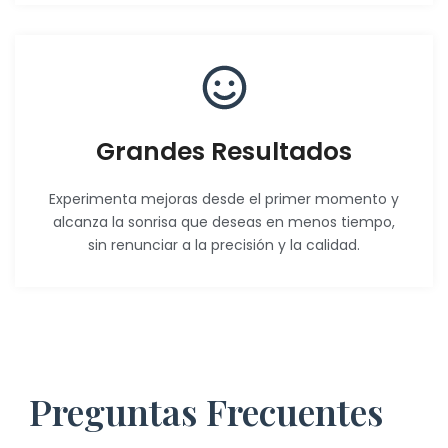
Grandes Resultados
Experimenta mejoras desde el primer momento y
alcanza la sonrisa que deseas en menos tiempo,
sin renunciar a la precisión y la calidad.
Preguntas Frecuentes