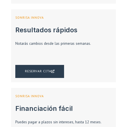
SONRISA INNOVA
Resultados rápidos
Notarás cambios desde las primeras semanas.
RESERVAR CITA
SONRISA INNOVA
Financiación fácil
Puedes pagar a plazos sin intereses, hasta 12 meses.