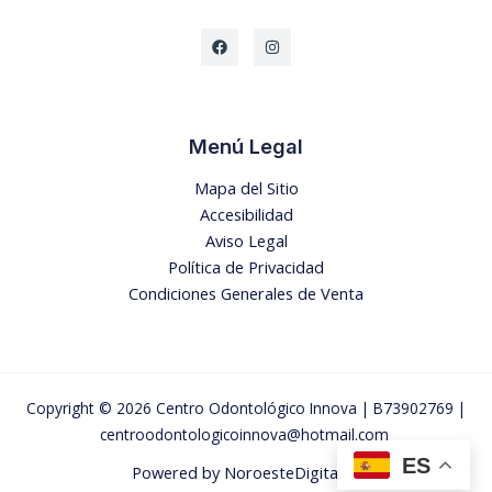
Menú Legal
Mapa del Sitio
Accesibilidad
Aviso Legal
Política de Privacidad
Condiciones Generales de Venta
Copyright © 2026 Centro Odontológico Innova |
B73902769 |
centroodontologicoinnova@hotmail.com
ES
Powered by
NoroesteDigital.es