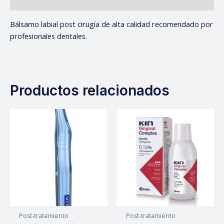
Valoraciones (0)
Bálsamo labial post cirugía de alta calidad recomendado por
profesionales dentales.
Productos relacionados
Post-tratamiento
Post-tratamiento