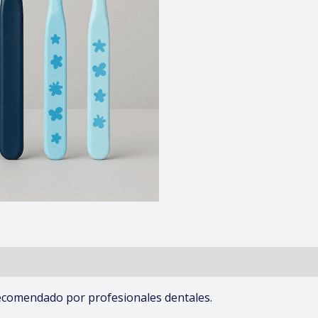
recomendado por profesionales dentales.