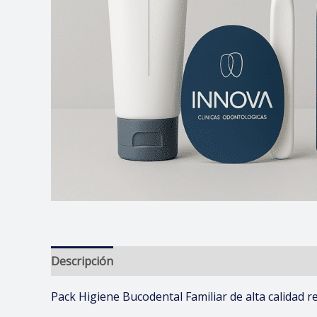
Descripción
Valoraciones (0)
Pack Higiene Bucodental Familiar de alta calidad 